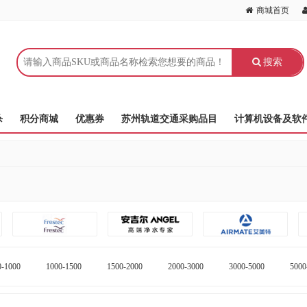
商城首页
搜索
杀
积分商城
优惠券
苏州轨道交通采购品目
计算机设备及软
方太
0-1000
1000-1500
1500-2000
2000-3000
3000-5000
5000